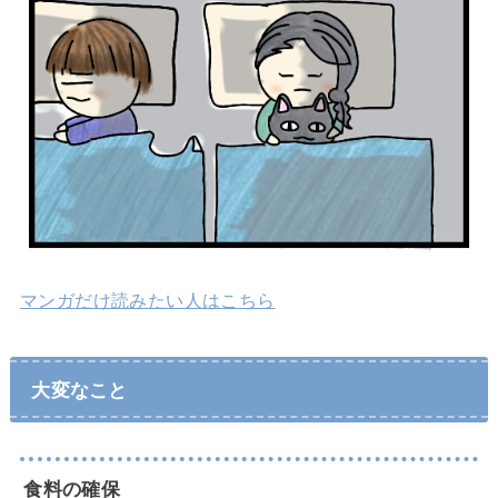
マンガだけ読みたい人はこちら
大変なこと
食料の確保