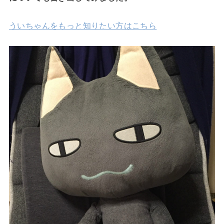
ういちゃんをもっと知りたい方はこちら