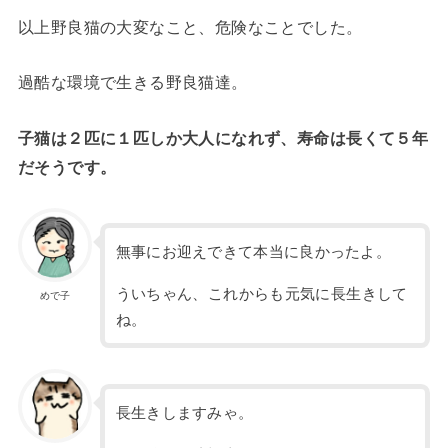
以上野良猫の大変なこと、危険なことでした。
過酷な環境で生きる野良猫達。
子猫は２匹に１匹しか大人になれず、寿命は長くて５年
だそうです。
無事にお迎えできて本当に良かったよ。
ういちゃん、これからも元気に長生きして
めで子
ね。
長生きしますみゃ。