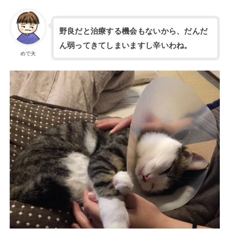
野良だと治療する機会もないから、だんだ
ん弱ってきてしまいますし辛いわね。
めで夫