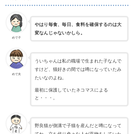
やはり毎食、毎日、食料を確保するのは大
変なんじゃないかしら。
めで子
ういちゃんは私の職場で生まれた子なんで
すけど、猫好きの間では噂になっていたみ
めで夫
たいなのよね。
最初に保護していたネコマスによる
と・・・。
野良猫が側溝で子猫を産んだと噂になって