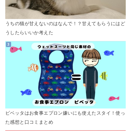
うちの猫が甘えないのはなんで！？甘えてもらうにはど
うしたらいいか考えた
ビベッタはお食事エプロン嫌いにも使えたスタイ！使っ
た感想と口コミまとめ