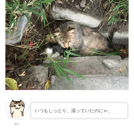
いつもしっとり、湿っていたのにゃ。
うい