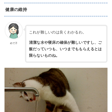
健康の維持
これが難しいのは良くわかるわ。
清潔な水や寝床の確保が難しいですし、ご
めで子
飯だっていつも、いつまでももらえるとは
限らないものね。