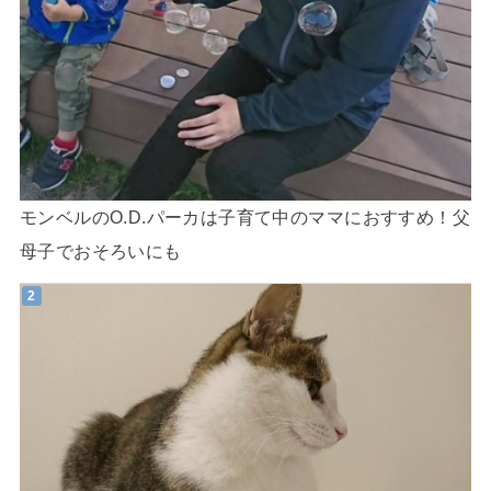
モンベルのO.D.パーカは子育て中のママにおすすめ！父
母子でおそろいにも