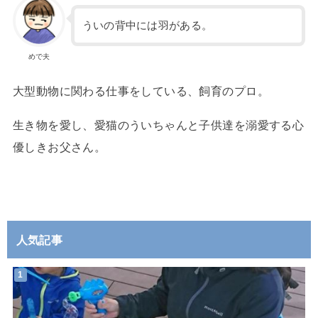
ういの背中には羽がある。
めで夫
大型動物に関わる仕事をしている、飼育のプロ。
生き物を愛し、愛猫のういちゃんと子供達を溺愛する心
優しきお父さん。
人気記事