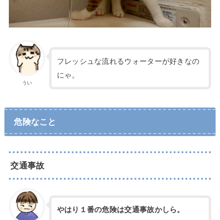
フレッシュな流れるウォーターが好きなの
にゃ。
うい
危険なこと
交通事故
やはり１番の危険は交通事故かしら。