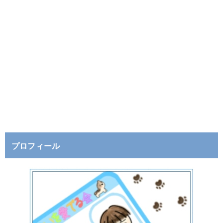
プロフィール