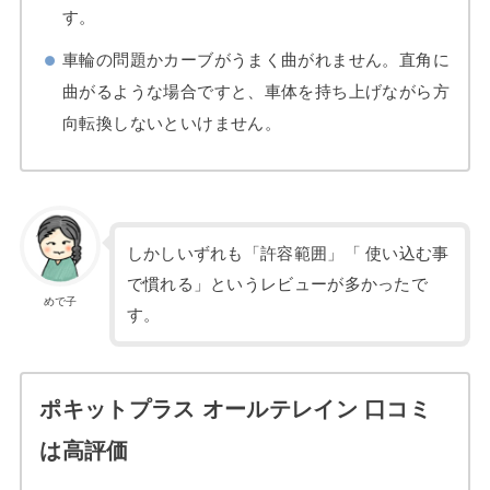
す。
車輪の問題かカーブがうまく曲がれません。直角に
曲がるような場合ですと、車体を持ち上げながら方
向転換しないといけません。
しかしいずれも「許容範囲」「 使い込む事
で慣れる」というレビューが多かったで
めで子
す。
ポキットプラス オールテレイン 口コミ
は高評価