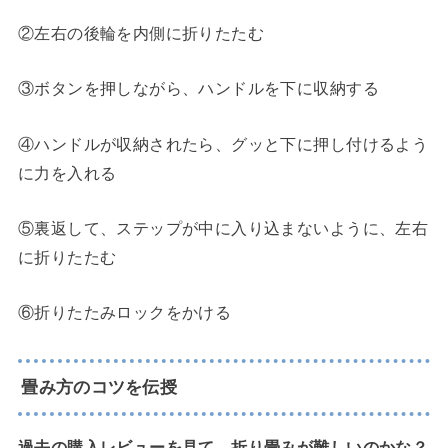
②左右の後輪を内側に折りたたむ
③ボタンを押しながら、ハンドルを下に収納する
④ハンドルが収納されたら、グッと下に押し付けるよう
に力を入れる
⑤裏返して、ステップが中に入り込まないように、左右
に折りたたむ
⑥折りたたみロックをかける
畳み方のコツを伝授
過去の購入レビューを見て、折り畳みが難しいのかな？