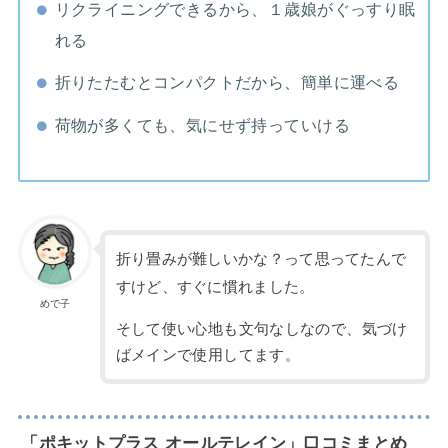
リクライニングできるから、１歳娘がぐっすり眠
れる
折りたたむとコンパクトだから、簡単に運べる
荷物が多くても、気にせず持っていける
折り畳みが難しいかな？って思ってたんで
すけど、すぐに慣れました。
めで子
そして使い心地も文句なしなので、気づけ
ばメインで使用してます。
「ポキットプラス オールテレイン」口コミまとめ