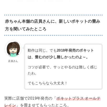
赤ちゃん本舗の店員さんに、新しいポキットの畳み
方を聞いてみたところ
動作は同じ。でも
2018年発売のポキット
は、畳むのが少し難しかったのよ～。
店員さん
コツが必要で、サッとやるのは難しく感じ
たわ。
でもこちらなら大丈夫！
実際に店舗で2019年発売の「
ポキットプラス オールテ
レイン
」を畳ませてもらったところ、