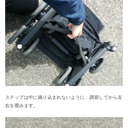
ステップは中に織り込まれないように、調節してから左
右を畳みます。