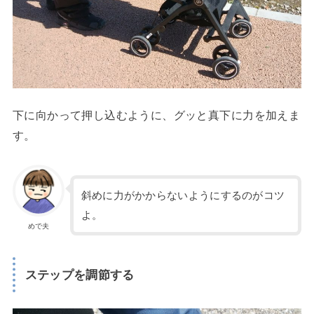
下に向かって押し込むように、グッと真下に力を加えま
す。
斜めに力がかからないようにするのがコツ
よ。
めで夫
ステップを調節する