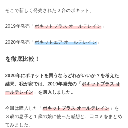
そこで新しく発売された２台のポキット、
2019年発売「
ポキットプラス オールテレイン
」
2020年発売「
ポキットエア オールテレイン
」
を徹底比較！
2020年にポキットを買うならどれがいいか？を考えた
結果、我が家では、2019年発売の「
ポキットプラス オ
ールテレイン
」を購入しました。
今回は購入した
「
ポキットプラス オールテレイン
」
を
３歳の息子と１歳の娘に使った感想と、口コミをまとめ
てみました。