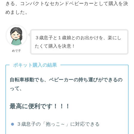
きる、コンパクトなセカンドベビーカーとして購入を決
めました。
３歳息子と１歳娘とのお出かけを、楽にし
たくて購入を決意！
めで子
ポキット購入の結果
自転車移動でも、ベビーカーの持ち運びができるの
って、
最高に便利です！！！
３歳息子の「抱っこ～」に対応できる