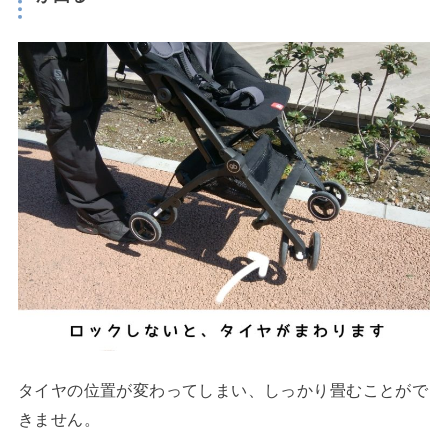
タイヤの位置が変わってしまい、しっかり畳むことがで
きません。