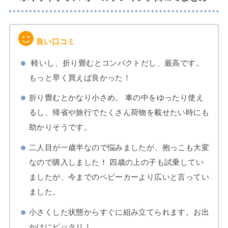
良い口コミ
軽いし、折り畳むとコンパクトだし、最高です。
もっと早く買えば良かった！
折り畳むとかなり小さめ。 車の中をゆったり使え
るし、帰省や旅行でたくさん荷物を載せたい時にも
助かりそうです。
二人目が一歳半なので悩みましたが、抱っこも大変
なので購入しました！ 四歳の上の子も試乗してい
ましたが、今までのベビーカーより広いと言ってい
ました。
小さくした状態からすぐに組み立てられます。お出
かけにピッタリ！