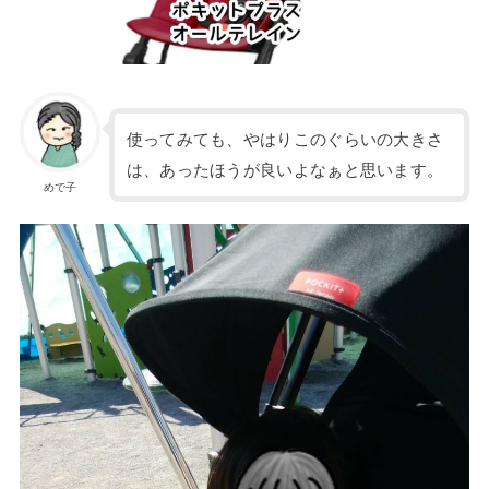
使ってみても、やはりこのぐらいの大きさ
は、あったほうが良いよなぁと思います。
めで子