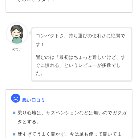
コンパクトさ、持ち運びの便利さに絶賛で
す！
めで子
畳むのは「最初はちょっと難しいけど、す
ぐに慣れる」というレビューが多数でし
た。
悪い口コミ
乗り心地は、サスペンションなどは無いのでガタガ
タとする。
硬すぎてうまく開かず、今は足も使って開いてま