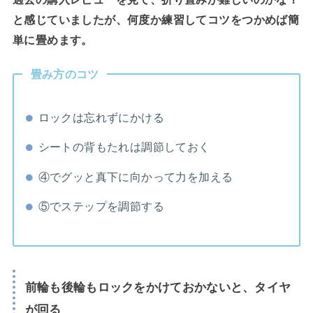
と感じていましたが、何度か練習してコツをつかめば簡
単に畳めます。
畳み方のコツ
ロックは忘れずにかける
シートの背もたれは調節しておく
④でグッと真下に向かって力を加える
⑤でステップを調節する
前輪も後輪もロックをかけておかないと、タイヤ
が回る