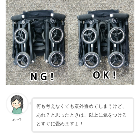
何も考えなくても案外畳めてしまうけど、
あれ？と思ったときは、以上に気をつける
めで子
とすぐに畳めますよ！