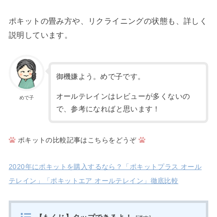
ポキットの畳み方や、リクライニングの状態も、詳しく
説明しています。
御機嫌よう。めで子です。
オールテレインはレビューが多くないの
めで子
で、参考になればと思います！
ポキットの比較記事はこちらをどうぞ
2020年にポキットを購入するなら？「ポキットプラス オール
テレイン」「ポキットエア オールテレイン」徹底比較