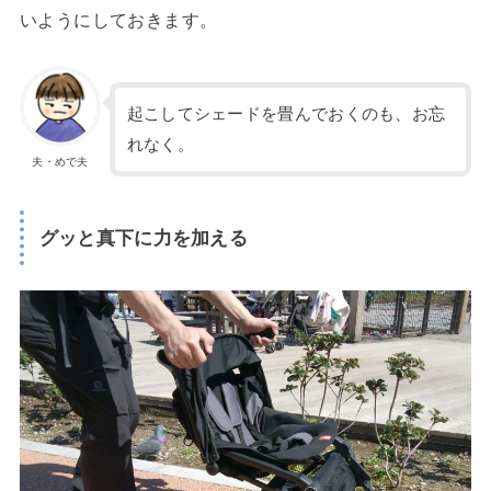
いようにしておきます。
起こしてシェードを畳んでおくのも、お忘
れなく。
夫・めで夫
グッと真下に力を加える