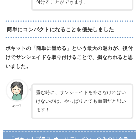
付けることができます。
簡単にコンパクトになることを優先しました
ポキットの「簡単に畳める」という最大の魅力が、後付
けでサンシェイドを取り付けることで、損なわれると思
いました。
畳む時に、サンシェイドを外さなければい
けないのは、やっぱりとても面倒だと思い
めで子
ます！