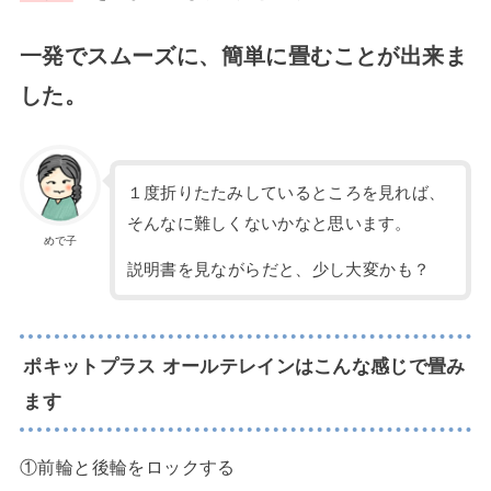
一発でスムーズに、簡単に畳むことが出来ま
した。
１度折りたたみしているところを見れば、
そんなに難しくないかなと思います。
めで子
説明書を見ながらだと、少し大変かも？
ポキットプラス オールテレインはこんな感じで畳み
ます
①前輪と後輪をロックする