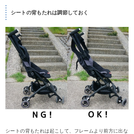
シートの背もたれは調節しておく
シートの背もたれは起こして、フレームより前方に出な