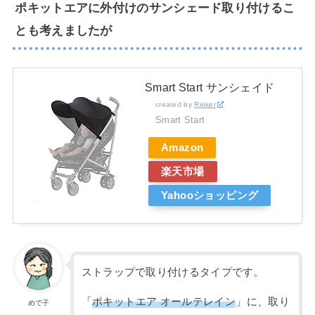
ポキットエアに外付けのサンシェード取り付けるこ
とも考えましたが
Smart Start サンシェイド
created by
Rinker
Smart Start
Amazon
楽天市場
Yahooショッピング
ストラップで取り付けるタイプです。
「
ポキットエア オールテレイン
」に、取り
めで子