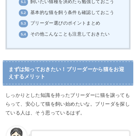
飼いたい猫種を決めたら勉強しておこう
5.1
基本的な猫を飼う条件も確認しておこう
5.2
ブリーダー選びのポイントまとめ
5.3
その他こんなことも注意しておきたい
5.4
まずは知っておきたい！ブリーダーから猫をお迎
えするメリット
しっかりとした知識を持ったブリーダーに猫を譲っても
らって、安心して猫を飼い始めたいな。ブリーダを探し
ている人は、そう思っているはず。