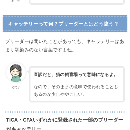
めで子
キャッテリーって何？ブリーダーとはどう違う？
ブリーダーは聞いたことがあっても、キャッテリーはあ
まり馴染みのない言葉ですよね。
直訳だと、猫の飼育場って意味になるよ。
なので、そのままの意味で使われることも
めで子
あるのが少しややこしい。
TICA・CFAいずれかに登録された一部のブリーダー
がキャッテリー