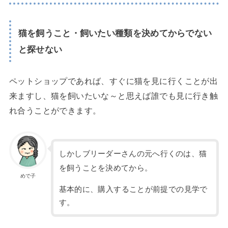
猫を飼うこと・飼いたい種類を決めてからでない
と探せない
ペットショップであれば、すぐに猫を見に行くことが出
来ますし、猫を飼いたいな～と思えば誰でも見に行き触
れ合うことができます。
しかしブリーダーさんの元へ行くのは、猫
を飼うことを決めてから。
めで子
基本的に、購入することが前提での見学で
す。