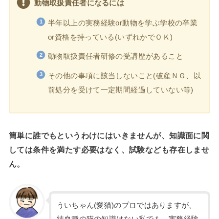
動物取扱責任者になるには
半年以上の実務経験or動物を学ぶ学校の卒業
or資格を持っている(いずれかでＯＫ)
動物取扱責任者研修の受講歴があること
その他の事項に該当しないこと(破産ＮＧ、以
前処分を受けて一定期間経過していない等)
簡単に誰でもというわけにはいきませんが、知識面に関
しては条件を満たす必要はなく、試験なども存在しませ
ん。
ういちゃん(愛猫)のプロではありますが、