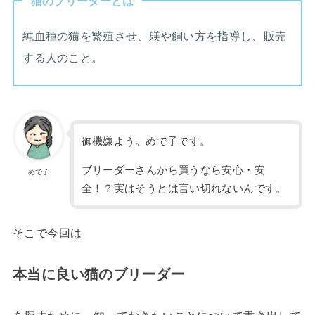
猫のブリーダーとは
純血種の猫を繁殖させ、躾や飼い方を指導し、販売
する人のこと。
御機嫌よう。めで子です。
ブリーダーさんから買うなら安心・安
めで子
全！？実はそうとは言い切れないんです。
そこで今回は
本当に良い猫のブリーダー