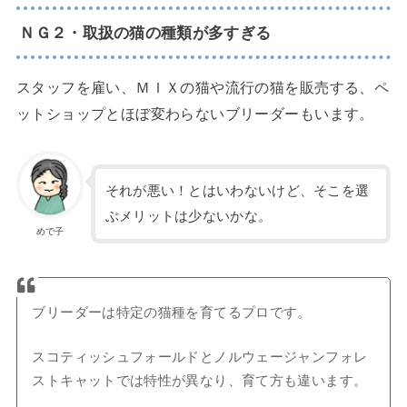
ＮＧ２・取扱の猫の種類が多すぎる
スタッフを雇い、ＭＩＸの猫や流行の猫を販売する、ペ
ットショップとほぼ変わらないブリーダーもいます。
それが悪い！とはいわないけど、そこを選
ぶメリットは少ないかな。
めで子
ブリーダーは特定の猫種を育てるプロです。
スコティッシュフォールドとノルウェージャンフォレ
ストキャットでは特性が異なり、育て方も違います。