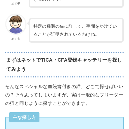
めで子
特定の種類の猫に詳しく、手間をかけてい
ることが証明されているわけね。
めで夫
まずはネットでTICA・CFA登録キャッテリーを探し
てみよう
そんなスペシャルな血統書付きの猫、どこで探せばいい
の？そう思ってしまいますが、実は一般的なブリーダー
の猫と同じように探すことができます。
主な探し方