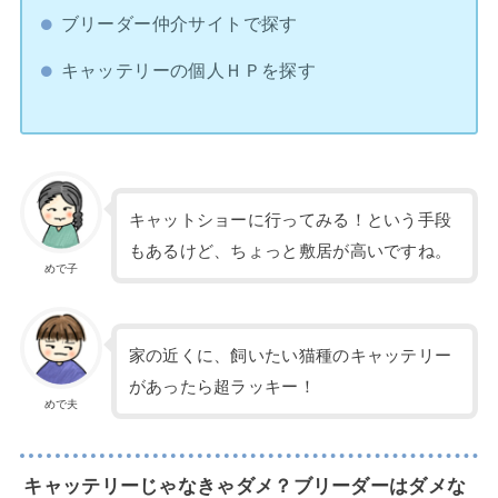
ブリーダー仲介サイトで探す
キャッテリーの個人ＨＰを探す
キャットショーに行ってみる！という手段
もあるけど、ちょっと敷居が高いですね。
めで子
家の近くに、飼いたい猫種のキャッテリー
があったら超ラッキー！
めで夫
キャッテリーじゃなきゃダメ？ブリーダーはダメな