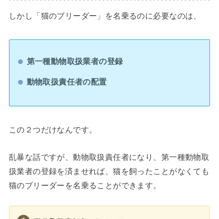
しかし「猫のブリーダー」を名乗るのに必要なのは、
第一種動物取扱業者の登録
動物取扱責任者の配置
この２つだけなんです。
乱暴な話ですが、動物取扱責任者になり、第一種動物取
扱業者の登録を済ませれば、猫を飼ったことがなくても
猫のブリーダーを名乗ることができます。