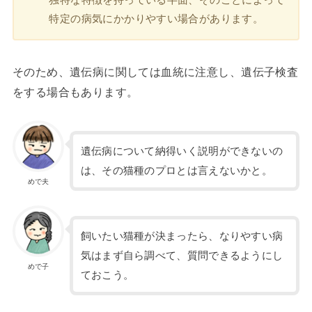
特定の病気にかかりやすい場合があります。
そのため、遺伝病に関しては血統に注意し、遺伝子検査
をする場合もあります。
遺伝病について納得いく説明ができないの
は、その猫種のプロとは言えないかと。
めで夫
飼いたい猫種が決まったら、なりやすい病
気はまず自ら調べて、質問できるようにし
めで子
ておこう。