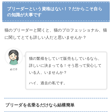
ブリーダーという資格はない！？だからこそ自ら
の知識が大事です
猫のブリーダーと聞くと、猫のプロフェッショナル、猫
に関してとても詳しい人だと思いませんか？
猫の繁殖をしていて販売もしているなら、
詳しいに決まってる！そう思って安心して
めで子
いる人、いませんか？
ハイ、過去の私です。
ブリーダを名乗るだけなら結構簡単