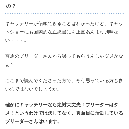
の？
キャッテリーが信頼できることはわかったけど、キャッ
トショーにも国際的な血統書にも正直あんまり興味な
い・・・。
普通のブリーダーさんから譲ってもらうんじゃダメかな
ぁ？
ここまで読んでくださった方で、そう思っている方も多
いのではないでしょうか。
確かにキャッテリーなら絶対大丈夫！ブリーダーはダ
メ！というわけでは決してなく、真面目に活動している
ブリーダーさんはいます。