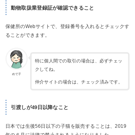
動物取扱業登録証が確認できること
保健所のWebサイトで、登録番号を入れるとチェックす
ることができます。
特に個人間での取引の場合は、必ずチェッ
クしてね。
めで子
仲介サイトの場合は、チェック済みです。
引渡しが49日以降なこと
日本では生後56日以下の子猫を販売することは、2019
年の６月に法律で禁止されるようになりました。