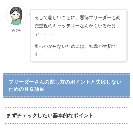
そして悲しいことに、悪徳ブリーダーも商
売重視のキャッテリーなんかもいるわけ
めで子
で・・・。
引っかからないためには、知識が大切で
す！
ブリーダーさんの探し方のポイントと失敗しない
ためのＮＧ項目
まずチェックしたい基本的なポイント