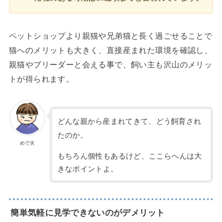
ペットショップより親猫や兄弟猫と長く過ごせることで
猫へのメリットも大きく、直接産まれた環境を確認し、
親猫やブリーダーと会える事で、飼い主も沢山のメリッ
トが得られます。
どんな親から産まれてきて、どう飼育され
たのか。
めで夫
もちろん個性もあるけど、ここらへんは大
きなポイントよ。
簡単気軽に見学できないのがデメリット