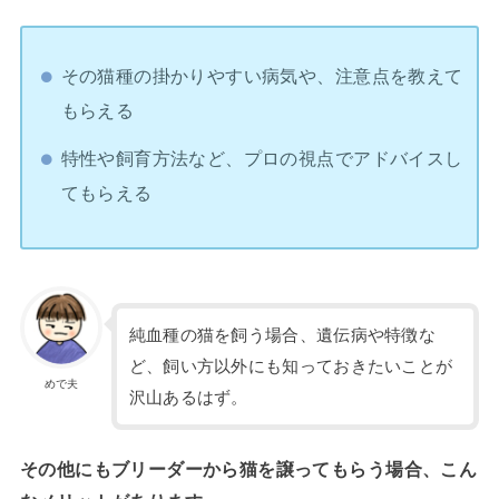
その猫種の掛かりやすい病気や、注意点を教えて
もらえる
特性や飼育方法など、プロの視点でアドバイスし
てもらえる
純血種の猫を飼う場合、遺伝病や特徴な
ど、飼い方以外にも知っておきたいことが
めで夫
沢山あるはず。
その他にもブリーダーから猫を譲ってもらう場合、こん