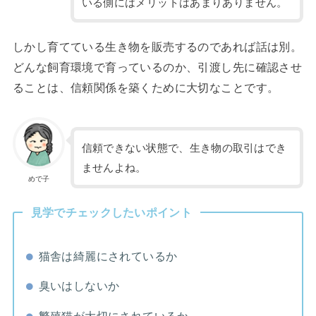
いる側にはメリットはあまりありません。
しかし育てている生き物を販売するのであれば話は別。
どんな飼育環境で育っているのか、引渡し先に確認させ
ることは、信頼関係を築くために大切なことです。
信頼できない状態で、生き物の取引はでき
ませんよね。
めで子
見学でチェックしたいポイント
猫舎は綺麗にされているか
臭いはしないか
繁殖猫が大切にされているか