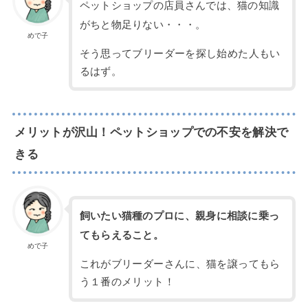
ペットショップの店員さんでは、猫の知識
がちと物足りない・・・。
めで子
そう思ってブリーダーを探し始めた人もい
るはず。
メリットが沢山！ペットショップでの不安を解決で
きる
飼いたい猫種のプロに、親身に相談に乗っ
てもらえること。
めで子
これがブリーダーさんに、猫を譲ってもら
う１番のメリット！