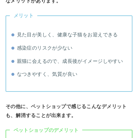
なメリットがあります。
メリット
見た目が美しく、健康な子猫をお迎えできる
感染症のリスクが少ない
親猫に会えるので、成長後がイメージしやすい
なつきやすく、気質が良い
その他に、ペットショップで感じるこんなデメリット
も、解消することが出来ます。
ペットショップのデメリット