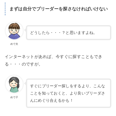
まずは自分でブリーダーを探さなければいけない
どうしたら・・・？と思いますよね。
めで夫
インターネットがあれば、今すぐに探すこともでき
る・・・のですが。
すぐにブリーダー探しをするより、こんな
ことを知っておくと、より良いブリーダさ
めで子
んにめぐり合えるかも！