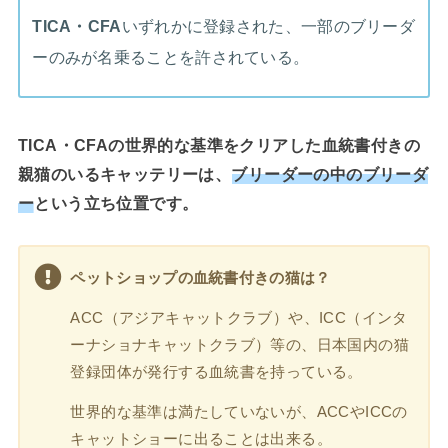
TICA・CFA
いずれかに登録された、一部のブリーダ
ーのみが名乗ることを許されている。
TICA・CFAの世界的な基準をクリアした血統書付きの
親猫のいる
キャッテリーは、
ブリーダーの中のブリーダ
ー
という立ち位置です。
ペットショップの血統書付きの猫は？
ACC（アジアキャットクラブ）や、ICC（インタ
ーナショナキャットクラブ）等の、日本国内の猫
登録団体が発行する血統書を持っている。
世界的な基準は満たしていないが、ACCやICCの
キャットショーに出ることは出来る。