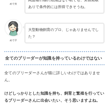
純血種の猫の知識はない私でも、実務経験
めで夫
ありで条件的には所得できそうね。
大型動物飼育のプロ、じゃありませんでし
た？
めで子
全てのブリーダーが知識を持っているわけではない
全てのブリーダーさんが猫に詳しいわけではありませ
ん。
けどしっかりとした知識を持ち、飼育と繁殖を行ってい
るブリーダーさんに出会いたい、そう思いますよね。