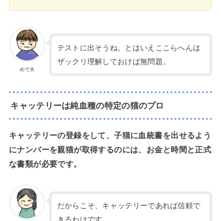
テストに出そうね。とはいえここらへんは
ザックリ理解しておけば無問題。
めで夫
キャッテリーは純血種の特定の猫のプロ
キャッテリーの登録をして、子猫に血統書を出せるよう
にナンバーを親猫が取得するのには、お金と時間と正式
な書類が必要です。
だからこそ、キャッテリーであれば信頼で
きるわけです。