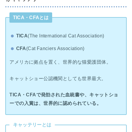
TICA・CFAとは
TICA
(The International Cat Association)
CFA
(Cat Fanciers Association)
アメリカに拠点を置く、世界的な猫愛護団体。
キャットショー公認機関としても世界最大。
TICA・CFAで発効された血統書や、キャットショ
ーでの入賞は、世界的に認められている。
キャッテリーとは