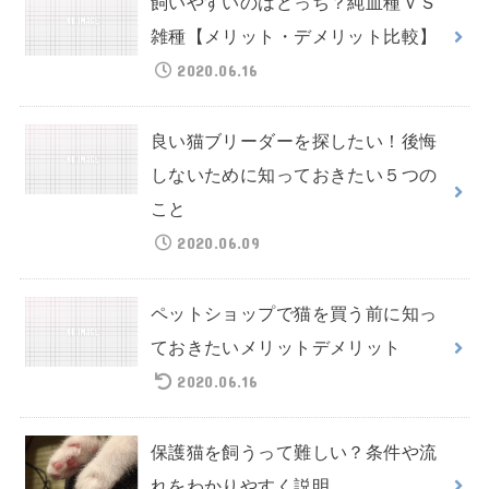
飼いやすいのはどっち？純血種ＶＳ
雑種【メリット・デメリット比較】
2020.06.16
良い猫ブリーダーを探したい！後悔
しないために知っておきたい５つの
こと
2020.06.09
ペットショップで猫を買う前に知っ
ておきたいメリットデメリット
2020.06.16
保護猫を飼うって難しい？条件や流
れをわかりやすく説明