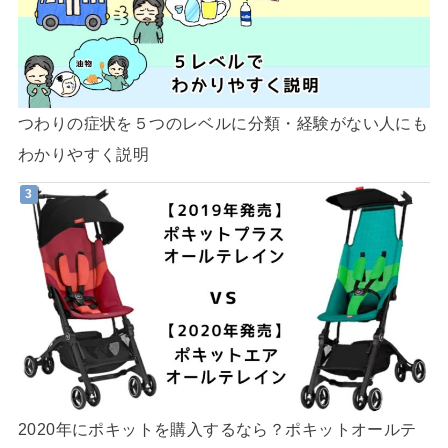
つわりの症状を５つのレベルに分類・経験がない人にも
わかりやすく説明
2020年にポキットを購入するなら？ポキットオールテ