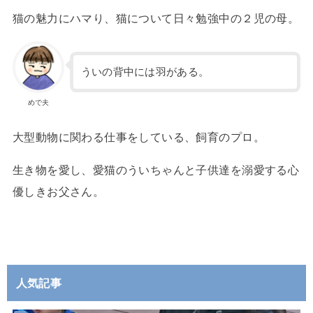
猫の魅力にハマり、猫について日々勉強中の２児の母。
ういの背中には羽がある。
めで夫
大型動物に関わる仕事をしている、飼育のプロ。
生き物を愛し、愛猫のういちゃんと子供達を溺愛する心
優しきお父さん。
人気記事