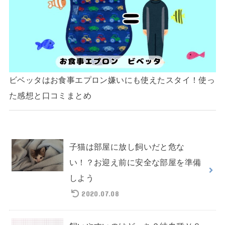
ビベッタはお食事エプロン嫌いにも使えたスタイ！使っ
た感想と口コミまとめ
子猫は部屋に放し飼いだと危な
い！？お迎え前に安全な部屋を準備
しよう
2020.07.08