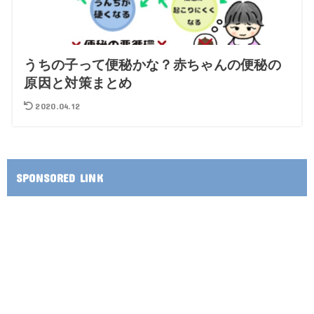
うちの子って便秘かな？赤ちゃんの便秘の
原因と対策まとめ
2020.04.12
SPONSORED LINK