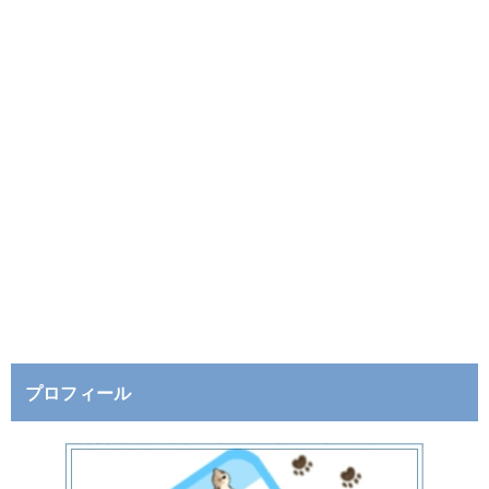
プロフィール