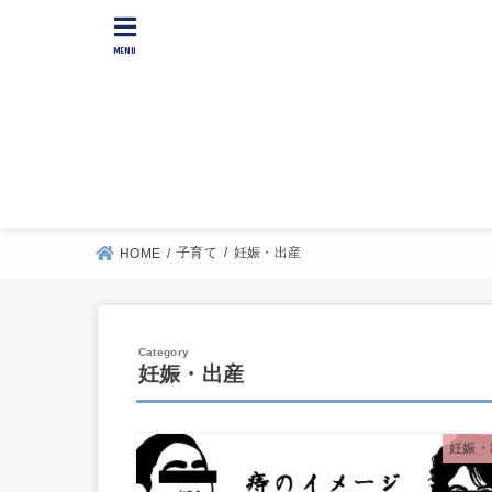
MENU
子育て
妊娠・出産
HOME
妊娠・出産
妊娠・