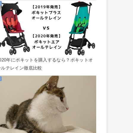
2020年にポキットを購入するなら？ポキットオ
ールテレイン徹底比較