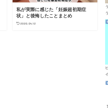
と
私が実際に感じた「妊娠超初期症
状」と後悔したことまとめ
2020.04.12