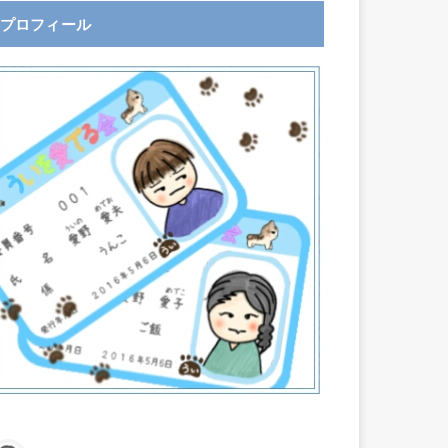
プロフィール