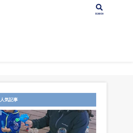
SEARCH
人気記事